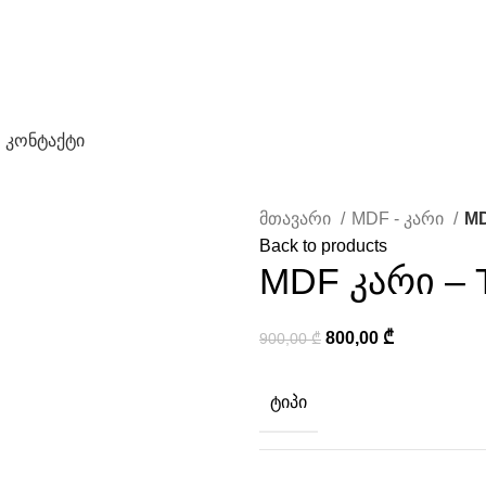
კონტაქტი
მთავარი
MDF - კარი
MD
Back to products
MDF კარი – T
800,00
₾
900,00
₾
ᲢᲘᲞᲘ