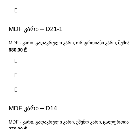
MDF კარი – D21-1
MDF - კარი
,
გადაკრული კარი
,
ორფრთიანი კარი
,
შუში
680,00
₾
MDF კარი – D14
MDF - კარი
,
გადაკრული კარი
,
უშუშო კარი
,
ცალფრთიან