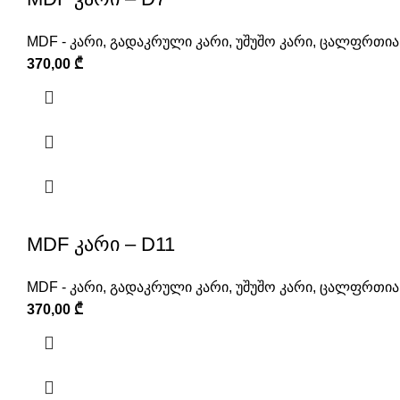
MDF - კარი
,
გადაკრული კარი
,
უშუშო კარი
,
ცალფრთიან
370,00
₾
MDF კარი – D11
MDF - კარი
,
გადაკრული კარი
,
უშუშო კარი
,
ცალფრთიან
370,00
₾