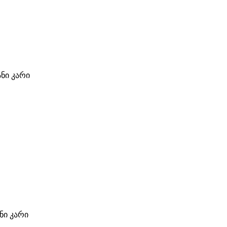
ანი კარი
ი კარი