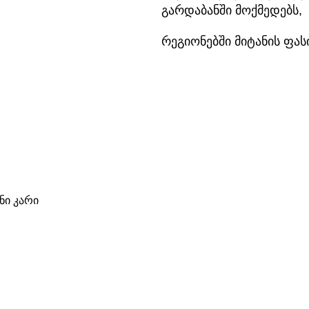
გარდაბანში მოქმედებს,
რეგიონებში მიტანის ფა
ი კარი