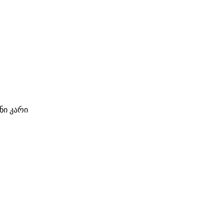
ი კარი