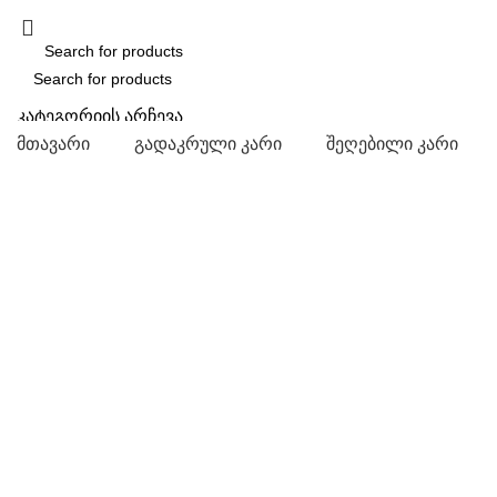
SEARCH
კატეგორიის არჩევა
მთავარი
გადაკრული კარი
შეღებილი კარი
SEARCH
-11%
Click to enlarge