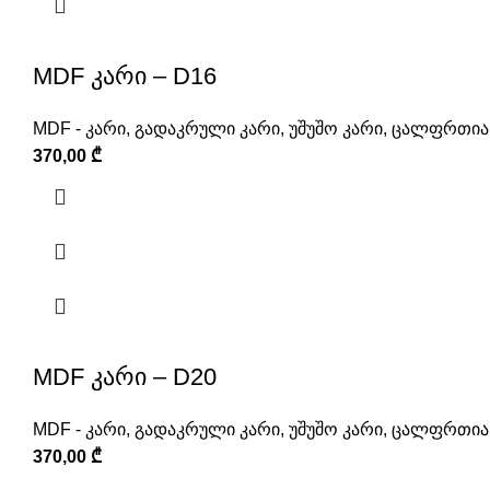
MDF კარი – D16
MDF - კარი
,
გადაკრული კარი
,
უშუშო კარი
,
ცალფრთიან
370,00
₾
MDF კარი – D20
MDF - კარი
,
გადაკრული კარი
,
უშუშო კარი
,
ცალფრთიან
370,00
₾