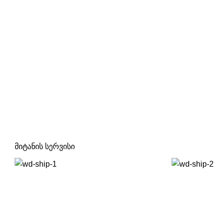
მიტანის სერვისი