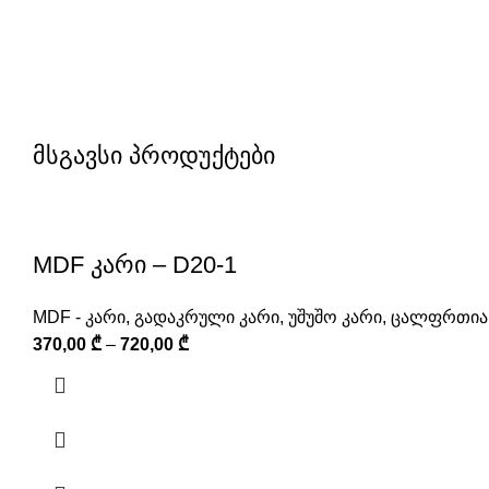
მსგავსი პროდუქტები
MDF კარი – D20-1
MDF - კარი
,
გადაკრული კარი
,
უშუშო კარი
,
ცალფრთიან
370,00
₾
–
720,00
₾