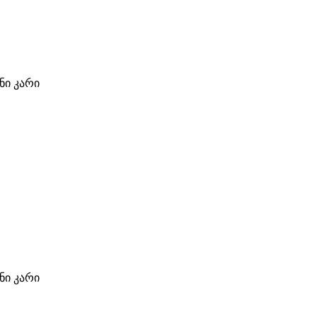
ი კარი
ი კარი