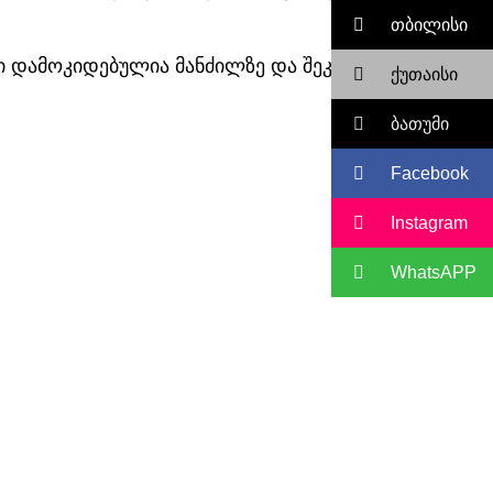
თბილისი
სი დამოკიდებულია მანძილზე და შეკვეთაზე
ქუთაისი
ბათუმი
Facebook
Instagram
WhatsAPP