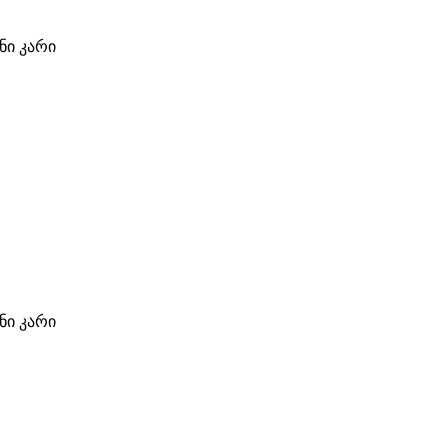
ი კარი
ი კარი