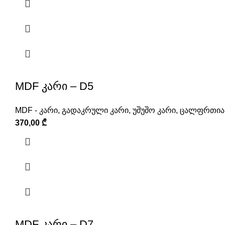
MDF კარი – D5
MDF - კარი
,
გადაკრული კარი
,
უშუშო კარი
,
ცალფრთიან
370,00
₾
MDF კარი – D7