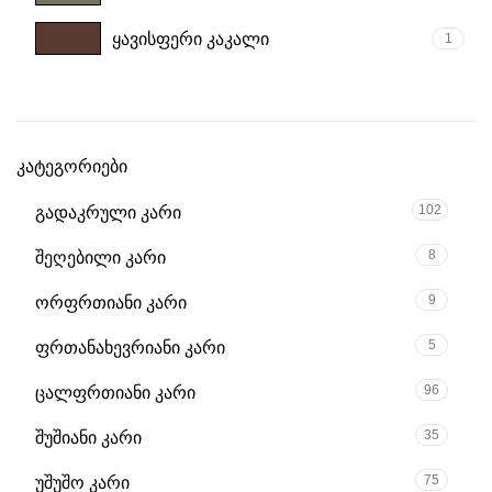
ყავისფერი კაკალი
1
კატეგორიები
102
გადაკრული კარი
8
შეღებილი კარი
9
ორფრთიანი კარი
5
ფრთანახევრიანი კარი
96
ცალფრთიანი კარი
35
შუშიანი კარი
75
უშუშო კარი