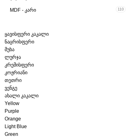
110
MDF - კარი
ყავისფერი კაკალი
ნაცრისფერი
მუხა
ლურჯა
კრემისფერი
კოჟრიანი
თეთრი
ვენგე
ახალი კაკალი
Yellow
Purple
Orange
Light Blue
Green