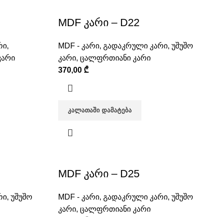
MDF კარი – D22
რი
,
MDF - კარი
,
გადაკრული კარი
,
უშუშო
კარი
კარი
,
ცალფრთიანი კარი
370,00
₾
ᲙᲐᲚᲐᲗᲐᲨᲘ ᲓᲐᲛᲐᲢᲔᲑᲐ
MDF კარი – D25
რი
,
უშუშო
MDF - კარი
,
გადაკრული კარი
,
უშუშო
კარი
,
ცალფრთიანი კარი