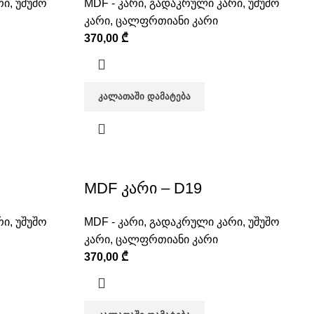
რი
,
უშუშო
MDF - კარი
,
გადაკრული კარი
,
უშუშო
კარი
,
ცალფრთიანი კარი
370,00
₾
ᲙᲐᲚᲐᲗᲐᲨᲘ ᲓᲐᲛᲐᲢᲔᲑᲐ
MDF კარი – D19
რი
,
უშუშო
MDF - კარი
,
გადაკრული კარი
,
უშუშო
კარი
,
ცალფრთიანი კარი
370,00
₾