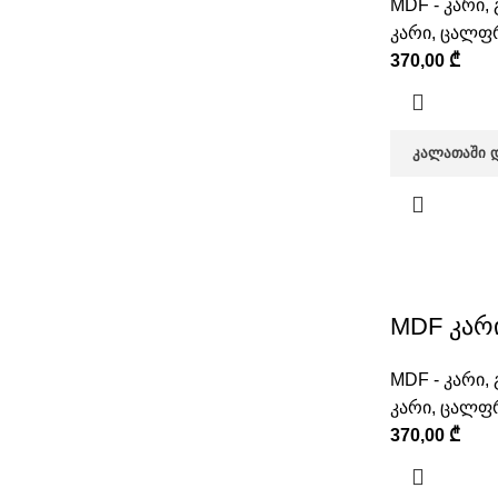
MDF - კარი
,
კარი
,
ცალფრ
370,00
₾
ᲙᲐᲚᲐᲗᲐᲨᲘ 
MDF კარი
MDF - კარი
,
კარი
,
ცალფრ
370,00
₾