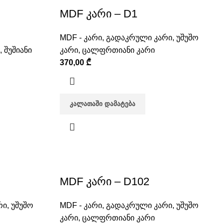
MDF კარი – D1
MDF - კარი
,
გადაკრული კარი
,
უშუშო
,
შუშიანი
კარი
,
ცალფრთიანი კარი
370,00
₾
ᲙᲐᲚᲐᲗᲐᲨᲘ ᲓᲐᲛᲐᲢᲔᲑᲐ
MDF კარი – D102
რი
,
უშუშო
MDF - კარი
,
გადაკრული კარი
,
უშუშო
კარი
,
ცალფრთიანი კარი