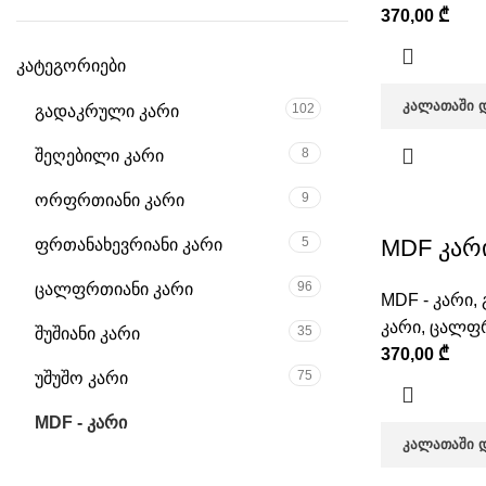
370,00
₾
კატეგორიები
ᲙᲐᲚᲐᲗᲐᲨᲘ 
102
გადაკრული კარი
8
შეღებილი კარი
9
ორფრთიანი კარი
5
MDF კარი
ფრთანახევრიანი კარი
96
ცალფრთიანი კარი
MDF - კარი
,
კარი
,
ცალფრ
35
შუშიანი კარი
370,00
₾
75
უშუშო კარი
110
MDF - კარი
ᲙᲐᲚᲐᲗᲐᲨᲘ 