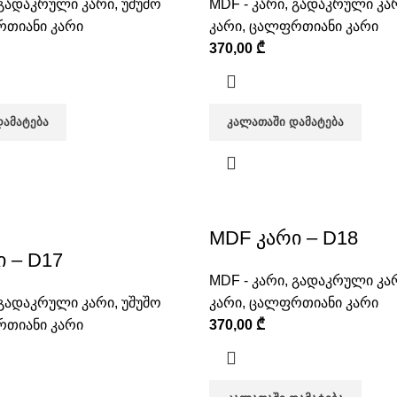
გადაკრული კარი
,
უშუშო
MDF - კარი
,
გადაკრული კა
თიანი კარი
კარი
,
ცალფრთიანი კარი
370,00
₾
ᲓᲐᲛᲐᲢᲔᲑᲐ
ᲙᲐᲚᲐᲗᲐᲨᲘ ᲓᲐᲛᲐᲢᲔᲑᲐ
MDF კარი – D18
 – D17
MDF - კარი
,
გადაკრული კა
გადაკრული კარი
,
უშუშო
კარი
,
ცალფრთიანი კარი
თიანი კარი
370,00
₾