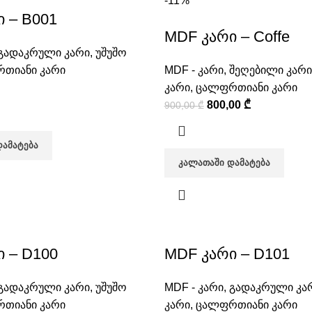
-11%
 – B001
MDF კარი – Coffe
გადაკრული კარი
,
უშუშო
თიანი კარი
MDF - კარი
,
შეღებილი კარი
კარი
,
ცალფრთიანი კარი
800,00
₾
900,00
₾
ᲓᲐᲛᲐᲢᲔᲑᲐ
ᲙᲐᲚᲐᲗᲐᲨᲘ ᲓᲐᲛᲐᲢᲔᲑᲐ
 – D100
MDF კარი – D101
გადაკრული კარი
,
უშუშო
MDF - კარი
,
გადაკრული კა
თიანი კარი
კარი
,
ცალფრთიანი კარი