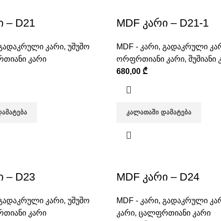
 – D21
MDF კარი – D21-1
გადაკრული კარი
,
უშუშო
MDF - კარი
,
გადაკრული კა
თიანი კარი
ორფრთიანი კარი
,
შუშიანი 
680,00
₾
ᲓᲐᲛᲐᲢᲔᲑᲐ
ᲙᲐᲚᲐᲗᲐᲨᲘ ᲓᲐᲛᲐᲢᲔᲑᲐ
 – D23
MDF კარი – D24
გადაკრული კარი
,
უშუშო
MDF - კარი
,
გადაკრული კა
თიანი კარი
კარი
,
ცალფრთიანი კარი