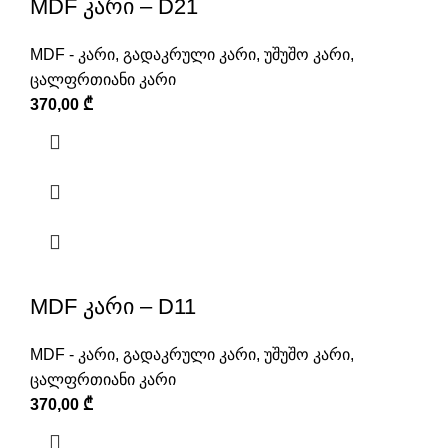
MDF კარი – D21
MDF - კარი
,
გადაკრული კარი
,
უშუშო კარი
,
ცალფრთიანი კარი
370,00
₾
MDF კარი – D11
MDF - კარი
,
გადაკრული კარი
,
უშუშო კარი
,
ცალფრთიანი კარი
370,00
₾