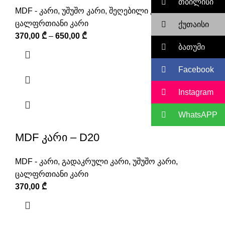
თბილისი
MDF - კარი
,
უშუშო კარი
,
შეღებილი კარი
,
ცალფრთიანი კარი
ქუთაისი
370,00
₾
–
650,00
₾
ბათუმი
Facebook
Instagram
WhatsAPP
MDF კარი – D20
MDF - კარი
,
გადაკრული კარი
,
უშუშო კარი
,
ცალფრთიანი კარი
370,00
₾