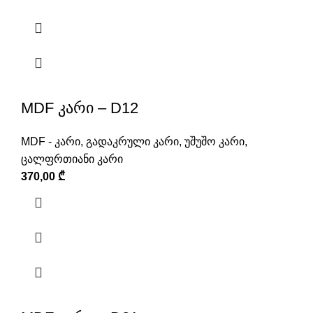
MDF კარი – D12
MDF - კარი
,
გადაკრული კარი
,
უშუშო კარი
,
ცალფრთიანი კარი
370,00
₾