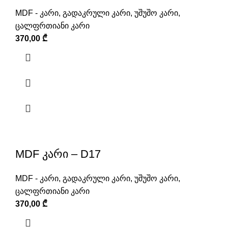
MDF - კარი
,
გადაკრული კარი
,
უშუშო კარი
,
ცალფრთიანი კარი
370,00
₾
MDF კარი – D17
MDF - კარი
,
გადაკრული კარი
,
უშუშო კარი
,
ცალფრთიანი კარი
370,00
₾