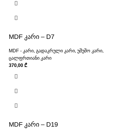
MDF კარი – D7
MDF - კარი
,
გადაკრული კარი
,
უშუშო კარი
,
ცალფრთიანი კარი
370,00
₾
MDF კარი – D19