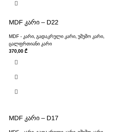
MDF კარი – D22
MDF - კარი
,
გადაკრული კარი
,
უშუშო კარი
,
ცალფრთიანი კარი
370,00
₾
MDF კარი – D17