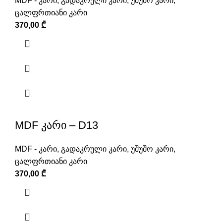
MDF - კარი
,
გადაკრული კარი
,
უშუშო კარი
,
ცალფრთიანი კარი
370,00
₾
MDF კარი – D13
MDF - კარი
,
გადაკრული კარი
,
უშუშო კარი
,
ცალფრთიანი კარი
370,00
₾