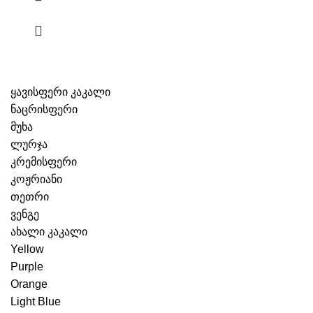
ყავისფერი კაკალი
ნაცრისფერი
მუხა
ლურჯა
კრემისფერი
კოჟრიანი
თეთრი
ვენგე
ახალი კაკალი
Yellow
Purple
Orange
Light Blue