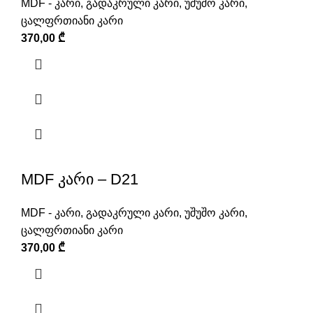
MDF - კარი
,
გადაკრული კარი
,
უშუშო კარი
,
ცალფრთიანი კარი
370,00
₾
MDF კარი – D21
MDF - კარი
,
გადაკრული კარი
,
უშუშო კარი
,
ცალფრთიანი კარი
370,00
₾