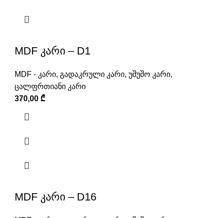
MDF კარი – D1
MDF - კარი
,
გადაკრული კარი
,
უშუშო კარი
,
ცალფრთიანი კარი
370,00
₾
MDF კარი – D16