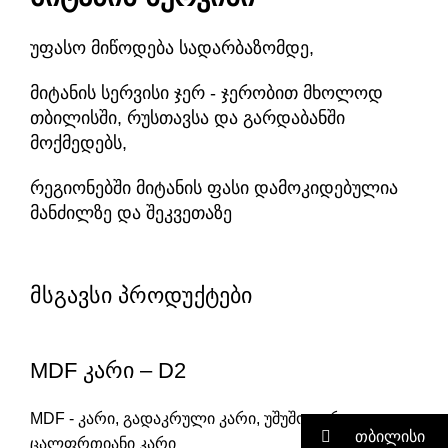
უფასო მიწოდება სადარბაზომდე,
მიტანის სერვისი ჯერ - ჯერობით მხოლოდ
თბილისში, რუსთავსა და გარდაბანში
მოქმედებს,
რეგიონებში მიტანის ფასი დამოკიდებულია
მანძილზე და შეკვეთაზე
მსგავსი პროდუქტები
MDF კარი – D2
MDF - კარი
,
გადაკრული კარი
,
უშუშო კარი
,
თბილისი
ცალფრთიანი კარი