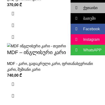
370,00
₾
ქუთაისი
ბათუმი
Facebook
Instagram
WhatsAPP
MDF – ინგლისური კარი
MDF - კარი
,
გადაკრული კარი
,
ფრთანახევრიანი
კარი
,
შუშიანი კარი
740,00
₾