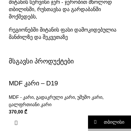
მიტანის სერვისი ჯერ - ჯერობით მხოლოდ
თბილისში, რუსთავსა და გარდაბანში
მოქმედებს,
რეგიონებში მიტანის ფასი დამოკიდებულია
მანძილზე და შეკვეთაზე
მსგავსი პროდუქტები
MDF კარი – D19
MDF - კარი
,
გადაკრული კარი
,
უშუშო კარი
,
ცალფრთიანი კარი
370,00
₾
თბილისი