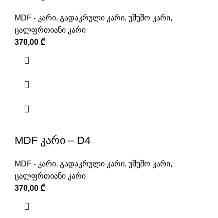
MDF - კარი
,
გადაკრული კარი
,
უშუშო კარი
,
ცალფრთიანი კარი
370,00
₾
MDF კარი – D4
MDF - კარი
,
გადაკრული კარი
,
უშუშო კარი
,
ცალფრთიანი კარი
370,00
₾