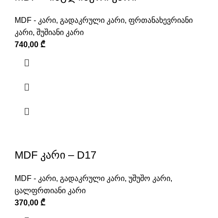
MDF - კარი
,
გადაკრული კარი
,
ფრთანახევრიანი
კარი
,
შუშიანი კარი
740,00
₾
MDF კარი – D17
MDF - კარი
,
გადაკრული კარი
,
უშუშო კარი
,
ცალფრთიანი კარი
370,00
₾