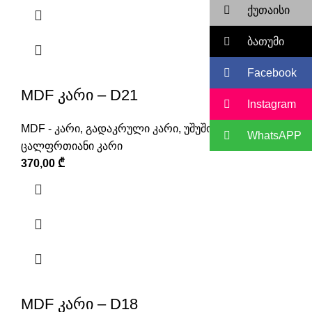
ქუთაისი
ბათუმი
Facebook
MDF კარი – D21
Instagram
MDF - კარი
,
გადაკრული კარი
,
უშუშო კარი
,
WhatsAPP
ცალფრთიანი კარი
370,00
₾
MDF კარი – D18