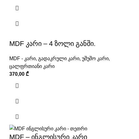
MDF კარი – 4 ზოლი განში.
MDF - კარი
,
გადაკრული კარი
,
უშუშო კარი
,
ცალფრთიანი კარი
370,00
₾
MDF – ინგლისური კარი