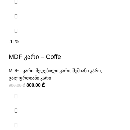
-11%
MDF კარი – Coffe
MDF - კარი
,
შეღებილი კარი
,
შუშიანი კარი
,
ცალფრთიანი კარი
800,00
₾
900,00
₾