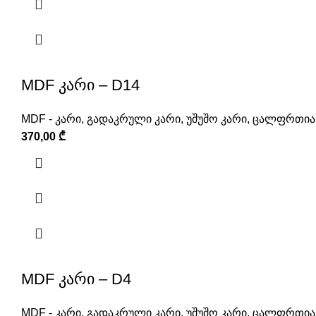
MDF კარი – D14
MDF - კარი
,
გადაკრული კარი
,
უშუშო კარი
,
ცალფრთიან
370,00
₾
MDF კარი – D4
MDF - კარი
,
გადაკრული კარი
,
უშუშო კარი
,
ცალფრთიან