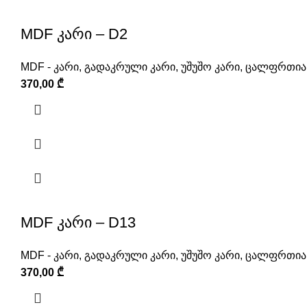
MDF კარი – D2
MDF - კარი
,
გადაკრული კარი
,
უშუშო კარი
,
ცალფრთიან
370,00
₾
MDF კარი – D13
MDF - კარი
,
გადაკრული კარი
,
უშუშო კარი
,
ცალფრთიან
370,00
₾