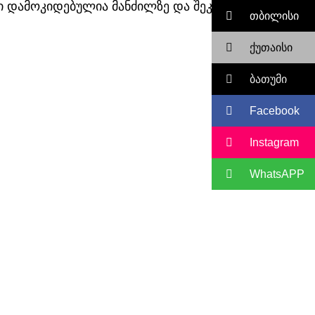
სი დამოკიდებულია მანძილზე და შეკვეთაზე
თბილისი
ქუთაისი
ბათუმი
Facebook
Instagram
WhatsAPP