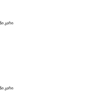
ი კარი
ი კარი