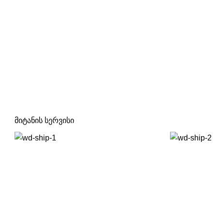
მიტანის სერვისი