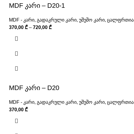
MDF კარი – D20-1
MDF - კარი
,
გადაკრული კარი
,
უშუშო კარი
,
ცალფრთიან
370,00
₾
–
720,00
₾
MDF კარი – D20
MDF - კარი
,
გადაკრული კარი
,
უშუშო კარი
,
ცალფრთიან
370,00
₾