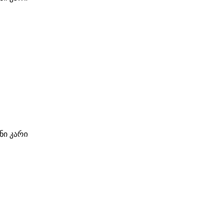
ი კარი