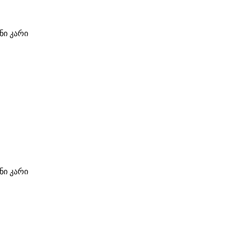
ი კარი
ი კარი