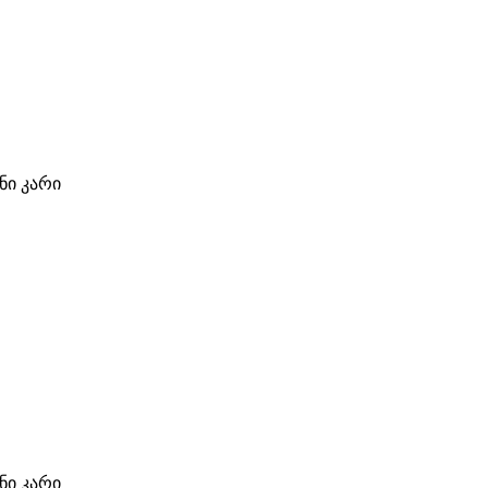
ი კარი
ი კარი