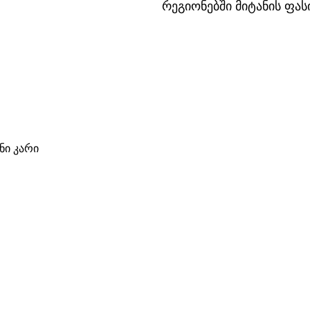
რეგიონებში მიტანის ფა
ი კარი