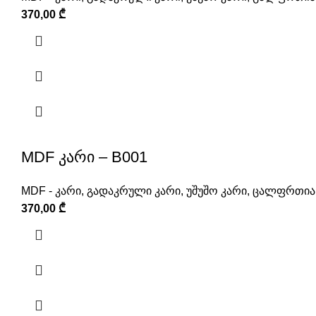
370,00
₾
MDF კარი – B001
MDF - კარი
,
გადაკრული კარი
,
უშუშო კარი
,
ცალფრთიან
370,00
₾