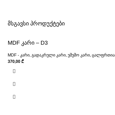
მსგავსი პროდუქტები
MDF კარი – D3
MDF - კარი
,
გადაკრული კარი
,
უშუშო კარი
,
ცალფრთიან
370,00
₾