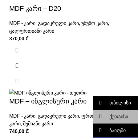
MDF კარი – D20
MDF - კარი
,
გადაკრული კარი
,
უშუშო კარი
,
ცალფრთიანი კარი
370,00
₾
MDF – ინგლისური კარი
თბილისი
MDF - კარი
,
გადაკრული კარი
,
ფრთანახევრიანი
ქუთაისი
კარი
,
შუშიანი კარი
ბათუმი
740,00
₾