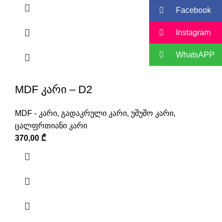
Facebook
Instagram
WhatsAPP
MDF კარი – D2
MDF - კარი
,
გადაკრული კარი
,
უშუშო კარი
,
ცალფრთიანი კარი
370,00
₾