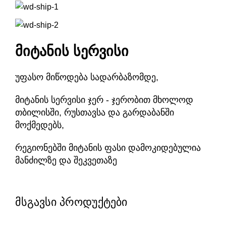
მიტანის სერვისი
უფასო მიწოდება სადარბაზომდე,
მიტანის სერვისი ჯერ - ჯერობით მხოლოდ
თბილისში, რუსთავსა და გარდაბანში
მოქმედებს,
რეგიონებში მიტანის ფასი დამოკიდებულია
მანძილზე და შეკვეთაზე
მსგავსი პროდუქტები