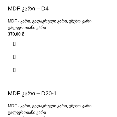
MDF კარი – D4
MDF - კარი
,
გადაკრული კარი
,
უშუშო კარი
,
ცალფრთიანი კარი
370,00
₾
MDF კარი – D20-1
MDF - კარი
,
გადაკრული კარი
,
უშუშო კარი
,
ცალფრთიანი კარი