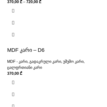
370,00
₾
–
720,00
₾
MDF კარი – D6
MDF - კარი
,
გადაკრული კარი
,
უშუშო კარი
,
ცალფრთიანი კარი
370,00
₾