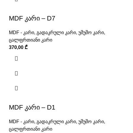
MDF კარი – D7
MDF - კარი
,
გადაკრული კარი
,
უშუშო კარი
,
ცალფრთიანი კარი
370,00
₾
MDF კარი – D1
MDF - კარი
,
გადაკრული კარი
,
უშუშო კარი
,
ცალფრთიანი კარი