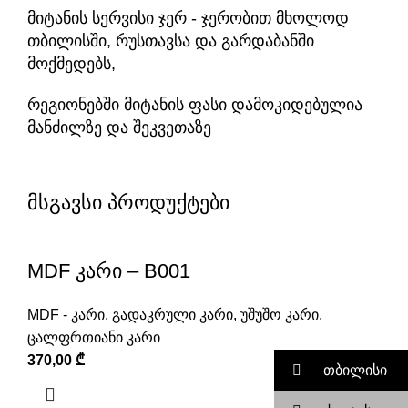
მიტანის სერვისი ჯერ - ჯერობით მხოლოდ
თბილისში, რუსთავსა და გარდაბანში
მოქმედებს,
რეგიონებში მიტანის ფასი დამოკიდებულია
მანძილზე და შეკვეთაზე
მსგავსი პროდუქტები
MDF კარი – B001
MDF - კარი
,
გადაკრული კარი
,
უშუშო კარი
,
ცალფრთიანი კარი
370,00
₾
თბილისი