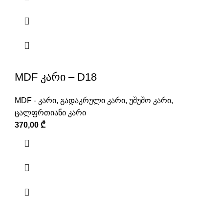
MDF კარი – D18
MDF - კარი
,
გადაკრული კარი
,
უშუშო კარი
,
ცალფრთიანი კარი
370,00
₾