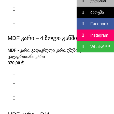
ქუთაისი
ბათუმი
Facebook
Instagram
MDF კარი – 4 ზოლი განში.
WhatsAPP
MDF - კარი
,
გადაკრული კარი
,
უშუშო კარი
,
ცალფრთიანი კარი
370,00
₾