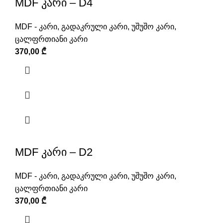
MDF კარი – D4
MDF - კარი
,
გადაკრული კარი
,
უშუშო კარი
,
ცალფრთიანი კარი
370,00
₾
MDF კარი – D2
MDF - კარი
,
გადაკრული კარი
,
უშუშო კარი
,
ცალფრთიანი კარი
370,00
₾