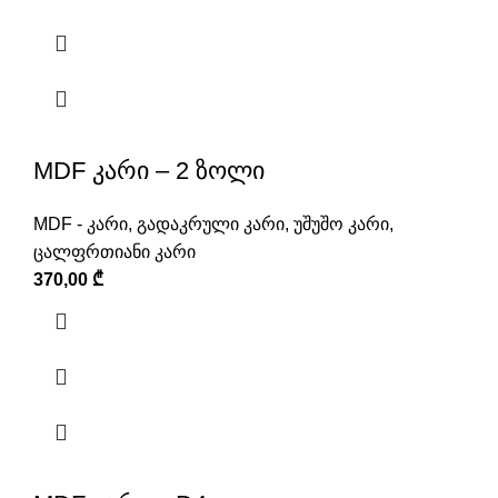
MDF კარი – 2 ზოლი
MDF - კარი
,
გადაკრული კარი
,
უშუშო კარი
,
ცალფრთიანი კარი
370,00
₾