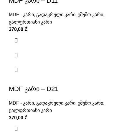
MDF კარი – D11
MDF - კარი
,
გადაკრული კარი
,
უშუშო კარი
,
ცალფრთიანი კარი
370,00
₾
MDF კარი – D21
MDF - კარი
,
გადაკრული კარი
,
უშუშო კარი
,
ცალფრთიანი კარი
370,00
₾