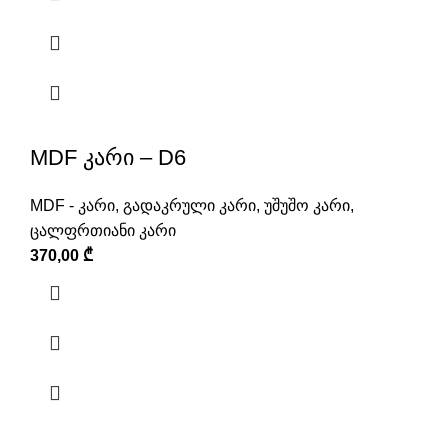
MDF კარი – D6
MDF - კარი
,
გადაკრული კარი
,
უშუშო კარი
,
ცალფრთიანი კარი
370,00
₾