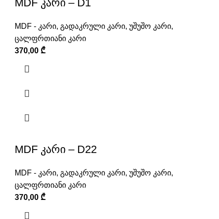
MDF კარი – D1
MDF - კარი
,
გადაკრული კარი
,
უშუშო კარი
,
ცალფრთიანი კარი
370,00
₾
MDF კარი – D22
MDF - კარი
,
გადაკრული კარი
,
უშუშო კარი
,
ცალფრთიანი კარი
370,00
₾