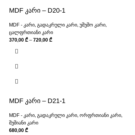
MDF კარი – D20-1
MDF - კარი
,
გადაკრული კარი
,
უშუშო კარი
,
ცალფრთიანი კარი
370,00
₾
–
720,00
₾
MDF კარი – D21-1
MDF - კარი
,
გადაკრული კარი
,
ორფრთიანი კარი
,
შუშიანი კარი
680,00
₾