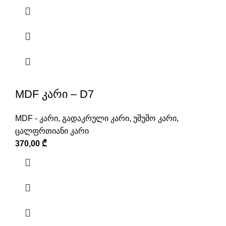
MDF კარი – D7
MDF - კარი
,
გადაკრული კარი
,
უშუშო კარი
,
ცალფრთიანი კარი
370,00
₾