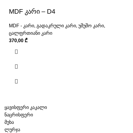
MDF კარი – D4
MDF - კარი
,
გადაკრული კარი
,
უშუშო კარი
,
ცალფრთიანი კარი
370,00
₾
ყავისფერი კაკალი
ნაცრისფერი
მუხა
ლურჯა