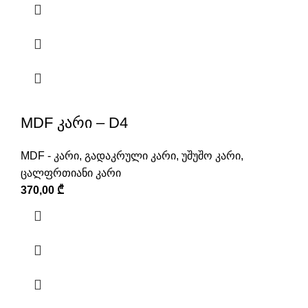
MDF კარი – D4
MDF - კარი
,
გადაკრული კარი
,
უშუშო კარი
,
ცალფრთიანი კარი
370,00
₾