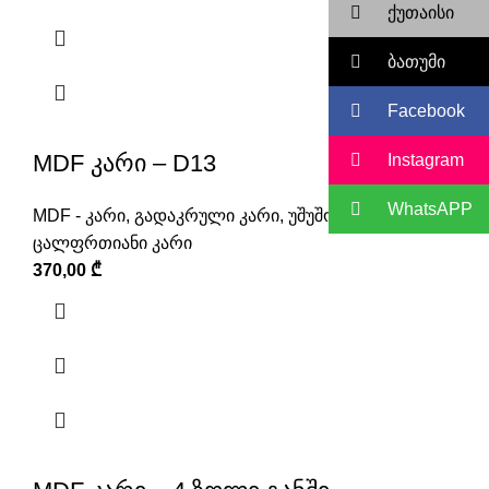
ქუთაისი
ბათუმი
Facebook
MDF კარი – D13
Instagram
WhatsAPP
MDF - კარი
,
გადაკრული კარი
,
უშუშო კარი
,
ცალფრთიანი კარი
370,00
₾