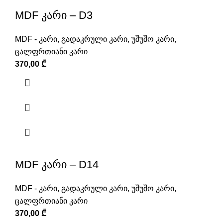
MDF კარი – D3
MDF - კარი
,
გადაკრული კარი
,
უშუშო კარი
,
ცალფრთიანი კარი
370,00
₾
MDF კარი – D14
MDF - კარი
,
გადაკრული კარი
,
უშუშო კარი
,
ცალფრთიანი კარი
370,00
₾