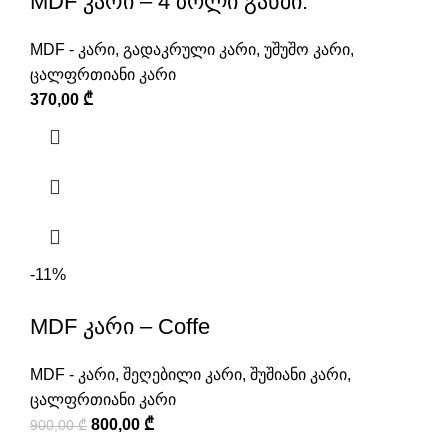
MDF კარი – 4 ზოლი განში.
MDF - კარი
,
გადაკრული კარი
,
უშუშო კარი
,
ცალფრთიანი კარი
370,00
₾
-11%
MDF კარი – Coffe
MDF - კარი
,
შეღებილი კარი
,
შუშიანი კარი
,
ცალფრთიანი კარი
800,00
₾
900,00
₾