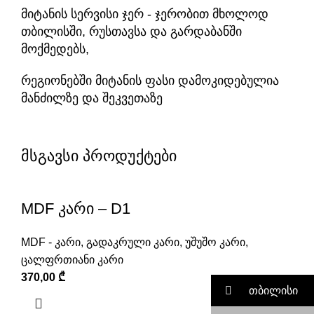
მიტანის სერვისი ჯერ - ჯერობით მხოლოდ
თბილისში, რუსთავსა და გარდაბანში
მოქმედებს,
რეგიონებში მიტანის ფასი დამოკიდებულია
მანძილზე და შეკვეთაზე
მსგავსი პროდუქტები
MDF კარი – D1
MDF - კარი
,
გადაკრული კარი
,
უშუშო კარი
,
ცალფრთიანი კარი
370,00
₾
თბილისი