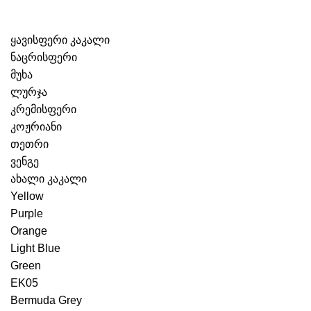
ყავისფერი კაკალი
ნაცრისფერი
მუხა
ლურჯა
კრემისფერი
კოჟრიანი
თეთრი
ვენგე
ახალი კაკალი
Yellow
Purple
Orange
Light Blue
Green
EK05
Bermuda Grey