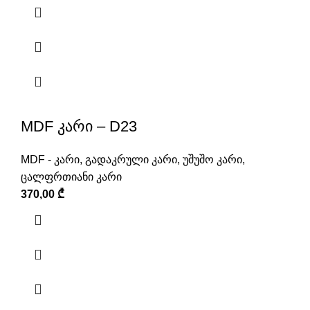
MDF კარი – D23
MDF - კარი
,
გადაკრული კარი
,
უშუშო კარი
,
ცალფრთიანი კარი
370,00
₾