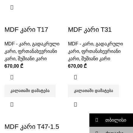
MDF კარი T17
MDF კარი T31
MDF - კარი
,
გადაკრული
MDF - კარი
,
გადაკრული
კარი
,
ფრთანახევრიანი
კარი
,
ფრთანახევრიანი
კარი
,
შუშიანი კარი
კარი
,
შუშიანი კარი
670,00
₾
670,00
₾
ᲙᲐᲚᲐᲗᲐᲨᲘ ᲓᲐᲛᲐᲢᲔᲑᲐ
ᲙᲐᲚᲐᲗᲐᲨᲘ ᲓᲐᲛᲐᲢᲔᲑᲐ
თბილისი
MDF კარი T47-1.5