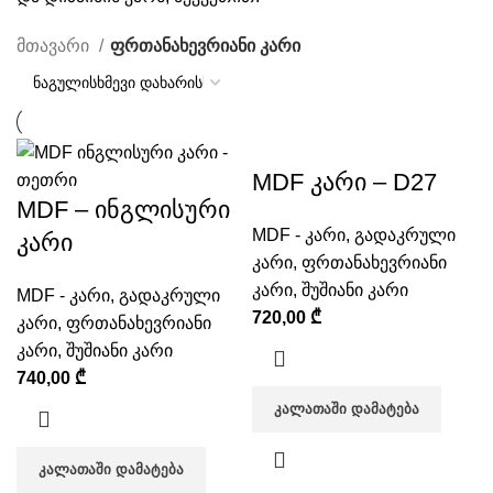
მთავარი
ფრთანახევრიანი კარი
MDF კარი – D27
MDF – ინგლისური
MDF - კარი
,
გადაკრული
კარი
კარი
,
ფრთანახევრიანი
კარი
,
შუშიანი კარი
MDF - კარი
,
გადაკრული
720,00
₾
კარი
,
ფრთანახევრიანი
კარი
,
შუშიანი კარი
740,00
₾
ᲙᲐᲚᲐᲗᲐᲨᲘ ᲓᲐᲛᲐᲢᲔᲑᲐ
ᲙᲐᲚᲐᲗᲐᲨᲘ ᲓᲐᲛᲐᲢᲔᲑᲐ