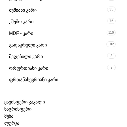
35
შუშიანი კარი
75
უშუშო კარი
110
MDF - კარი
102
გადაკრული კარი
8
შეღებილი კარი
9
ორფრთიანი კარი
5
ფრთანახევრიანი კარი
ყავისფერი კაკალი
ნაცრისფერი
მუხა
ლურჯა