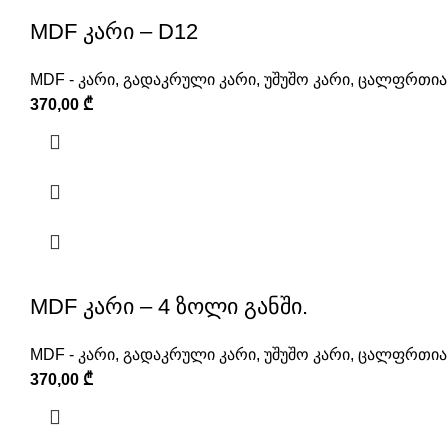
MDF კარი – D12
MDF - კარი
,
გადაკრული კარი
,
უშუშო კარი
,
ცალფრთიან
370,00
₾
MDF კარი – 4 ზოლი განში.
MDF - კარი
,
გადაკრული კარი
,
უშუშო კარი
,
ცალფრთიან
370,00
₾