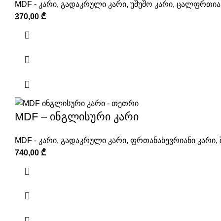
MDF - კარი
,
გადაკრული კარი
,
უშუშო კარი
,
ცალფრთიან
370,00
₾
MDF – ინგლისური კარი
MDF - კარი
,
გადაკრული კარი
,
ფრთანახევრიანი კარი
,
740,00
₾