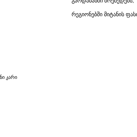
გარდაბანში მოქმედებს,
რეგიონებში მიტანის ფა
ი კარი