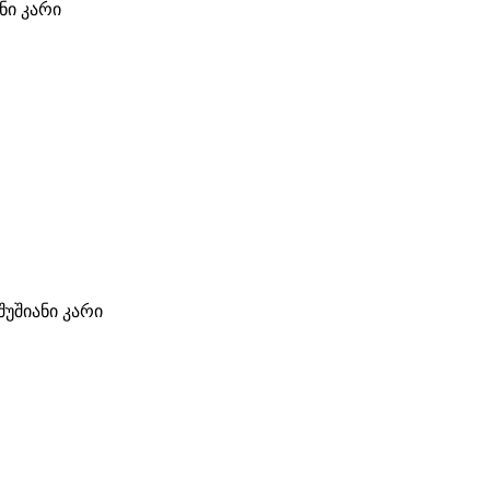
ი კარი
შუშიანი კარი