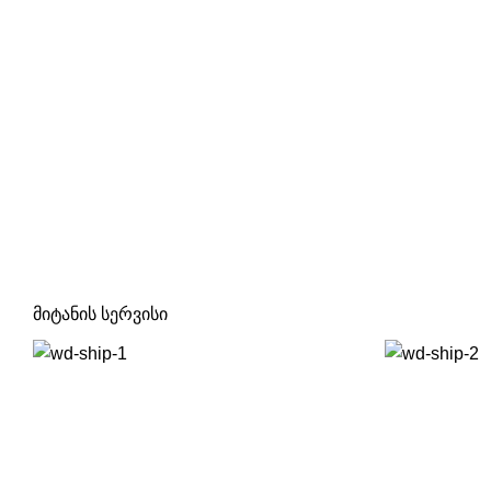
მიტანის სერვისი