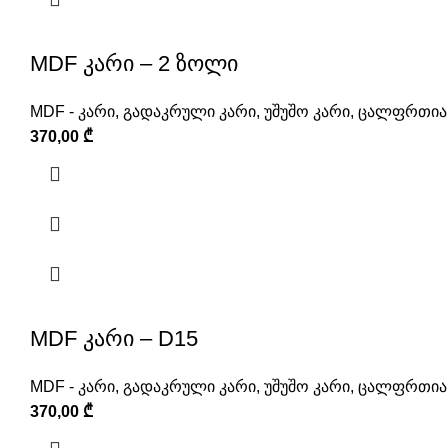
MDF კარი – 2 ზოლი
MDF - კარი
,
გადაკრული კარი
,
უშუშო კარი
,
ცალფრთიან
370,00
₾
MDF კარი – D15
MDF - კარი
,
გადაკრული კარი
,
უშუშო კარი
,
ცალფრთიან
370,00
₾