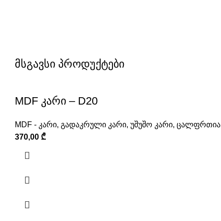
მსგავსი პროდუქტები
MDF კარი – D20
MDF - კარი
,
გადაკრული კარი
,
უშუშო კარი
,
ცალფრთიან
370,00
₾