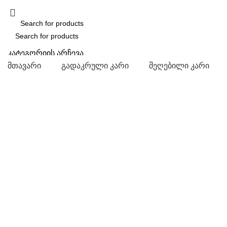
SEARCH
კატეგორიის არჩევა
მთავარი
გადაკრული კარი
შეღებილი კარი
SEARCH
Click to enlarge