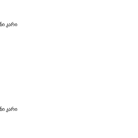
ი კარი
ი კარი