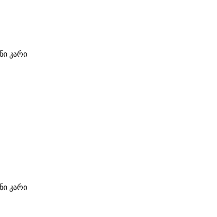
ი კარი
ი კარი