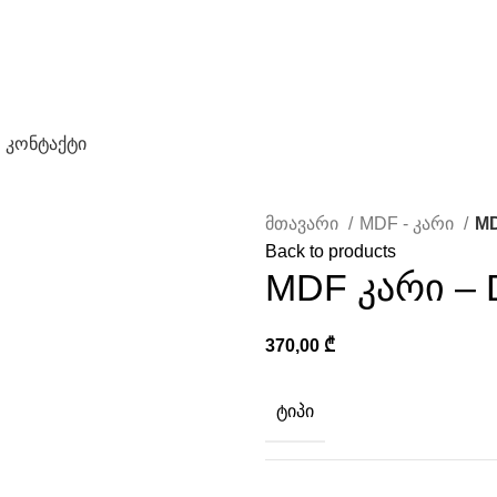
კონტაქტი
მთავარი
MDF - კარი
MD
Back to products
MDF კარი – 
370,00
₾
ᲢᲘᲞᲘ