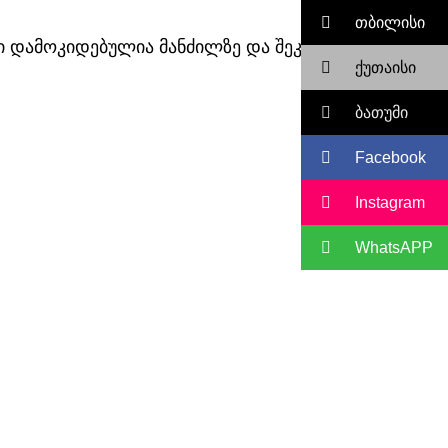
თბილისი
სი დამოკიდებულია მანძილზე და შეკვეთაზე
ქუთაისი
ბათუმი
Facebook
Instagram
WhatsAPP