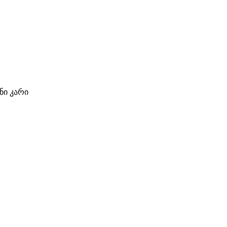
ი კარი