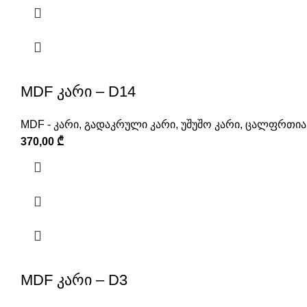
MDF კარი – D14
MDF - კარი
,
გადაკრული კარი
,
უშუშო კარი
,
ცალფრთიან
370,00
₾
MDF კარი – D3