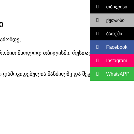
თბილისი
ქუთაისი
ი
ბათუმი
აზომდე,
Facebook
 ჯერობით მხოლოდ თბილისში, რუსთავსა და
Instagram
სი დამოკიდებულია მანძილზე და შეკვეთაზე
WhatsAPP