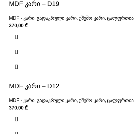
MDF კარი – D19
MDF - კარი
,
გადაკრული კარი
,
უშუშო კარი
,
ცალფრთიან
370,00
₾
MDF კარი – D12
MDF - კარი
,
გადაკრული კარი
,
უშუშო კარი
,
ცალფრთიან
370,00
₾