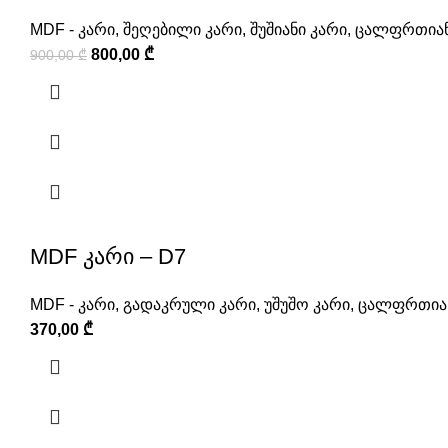
MDF - კარი
,
შეღებილი კარი
,
შუშიანი კარი
,
ცალფრთიან
800,00
₾
900,00
₾
MDF კარი – D7
MDF - კარი
,
გადაკრული კარი
,
უშუშო კარი
,
ცალფრთიან
370,00
₾