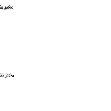
ი კარი
ი კარი