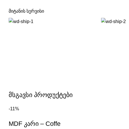
მიტანის სერვისი
მსგავსი პროდუქტები
-11%
MDF კარი – Coffe