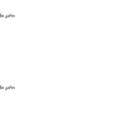
ი კარი
ი კარი