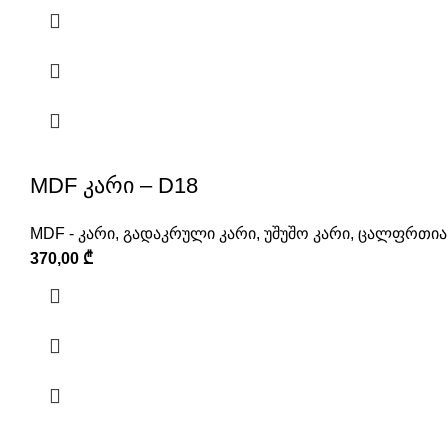
MDF კარი – D18
MDF - კარი
,
გადაკრული კარი
,
უშუშო კარი
,
ცალფრთიან
370,00
₾