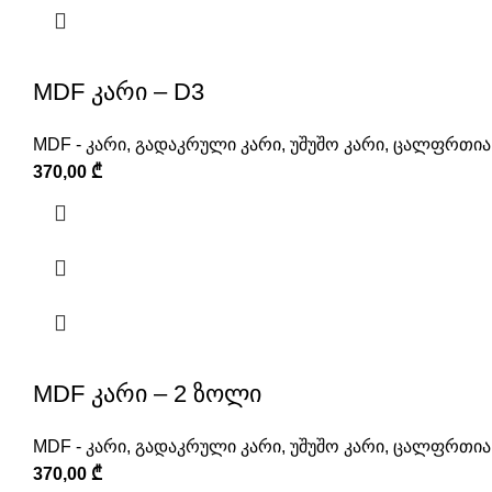
MDF კარი – D3
MDF - კარი
,
გადაკრული კარი
,
უშუშო კარი
,
ცალფრთიან
370,00
₾
MDF კარი – 2 ზოლი
MDF - კარი
,
გადაკრული კარი
,
უშუშო კარი
,
ცალფრთიან
370,00
₾