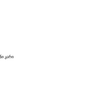
ი კარი