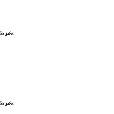
ი კარი
ი კარი