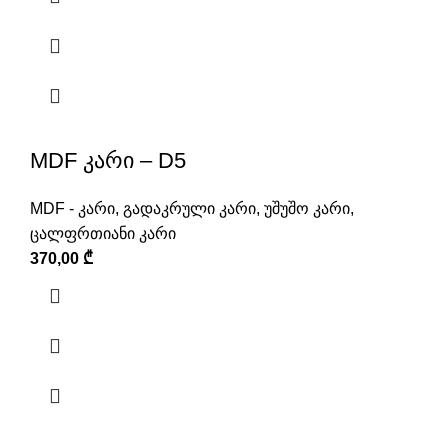
MDF კარი – D5
MDF - კარი
,
გადაკრული კარი
,
უშუშო კარი
,
ცალფრთიანი კარი
370,00
₾