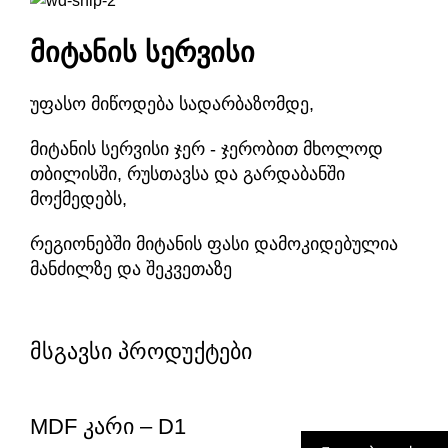
მიტანის სერვისი
უფასო მიწოდება სადარბაზომდე,
მიტანის სერვისი ჯერ - ჯერობით მხოლოდ
თბილისში, რუსთავსა და გარდაბანში
მოქმედებს,
რეგიონებში მიტანის ფასი დამოკიდებულია
მანძილზე და შეკვეთაზე
მსგავსი პროდუქტები
MDF კარი – D1