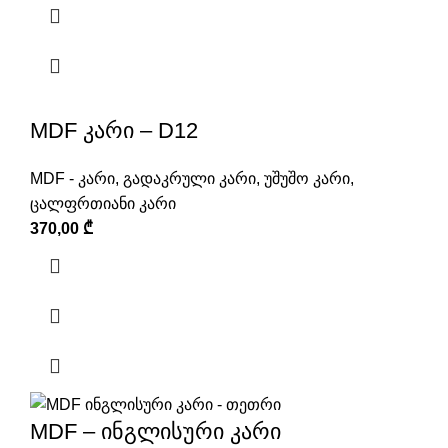
MDF კარი – D12
MDF - კარი
,
გადაკრული კარი
,
უშუშო კარი
,
ცალფრთიანი კარი
370,00
₾
MDF – ინგლისური კარი