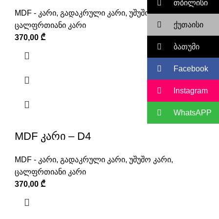
თბილისი
MDF - კარი
,
გადაკრული კარი
,
უშუშო კარი
,
ქუთაისი
ცალფრთიანი კარი
370,00
₾
ბათუმი
Facebook
Instagram
WhatsAPP
MDF კარი – D4
MDF - კარი
,
გადაკრული კარი
,
უშუშო კარი
,
ცალფრთიანი კარი
370,00
₾