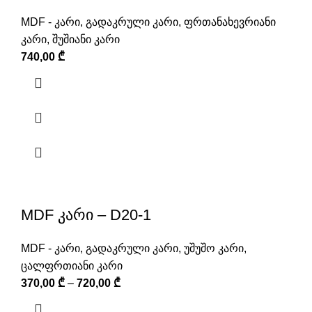
MDF - კარი
,
გადაკრული კარი
,
ფრთანახევრიანი
კარი
,
შუშიანი კარი
740,00
₾
MDF კარი – D20-1
MDF - კარი
,
გადაკრული კარი
,
უშუშო კარი
,
ცალფრთიანი კარი
370,00
₾
–
720,00
₾