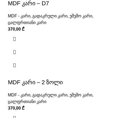
MDF კარი – D7
MDF - კარი
,
გადაკრული კარი
,
უშუშო კარი
,
ცალფრთიანი კარი
370,00
₾
MDF კარი – 2 ზოლი
MDF - კარი
,
გადაკრული კარი
,
უშუშო კარი
,
ცალფრთიანი კარი
370,00
₾