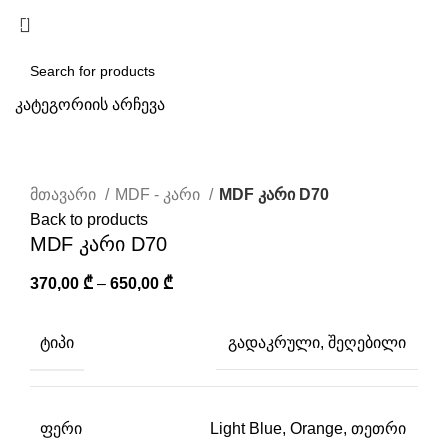
/
0,00
₾
კატეგორიის არჩევა
SEARCH
Click to enlarge
მთავარი
MDF - კარი
MDF კარი D70
Back to products
MDF კარი D70
370,00
₾
–
650,00
₾
ᲢᲘᲞᲘ
გადაკრული, შეღებილი
ᲤᲔᲠᲘ
Light Blue, Orange, თეთრი