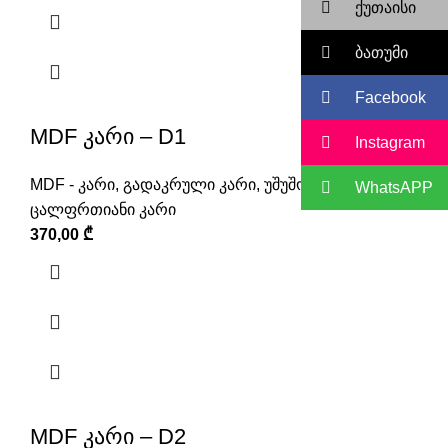
ქუთაისი
ბათუმი
Facebook
MDF კარი – D1
Instagram
MDF - კარი
,
გადაკრული კარი
,
უშუშო კარი
,
WhatsAPP
ცალფრთიანი კარი
370,00
₾
MDF კარი – D2