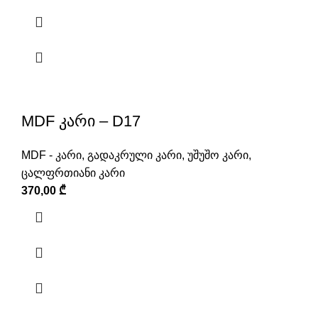
MDF კარი – D17
MDF - კარი
,
გადაკრული კარი
,
უშუშო კარი
,
ცალფრთიანი კარი
370,00
₾