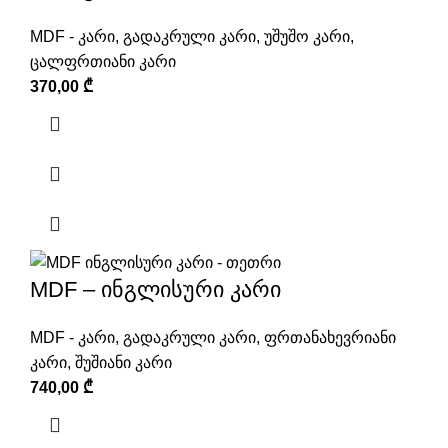
MDF - კარი
,
გადაკრული კარი
,
უშუშო კარი
,
ცალფრთიანი კარი
370,00
₾
MDF – ინგლისური კარი
MDF - კარი
,
გადაკრული კარი
,
ფრთანახევრიანი
კარი
,
შუშიანი კარი
740,00
₾