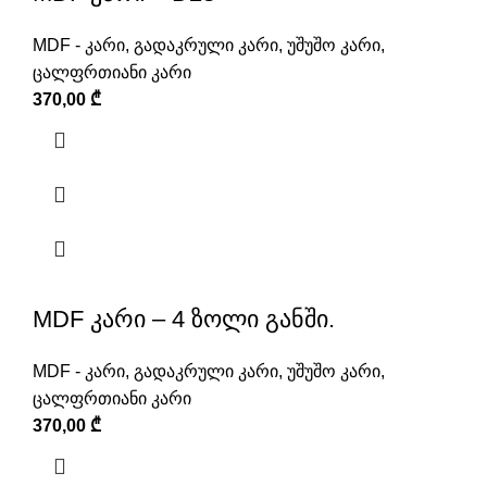
MDF - კარი
,
გადაკრული კარი
,
უშუშო კარი
,
ცალფრთიანი კარი
370,00
₾
MDF კარი – 4 ზოლი განში.
MDF - კარი
,
გადაკრული კარი
,
უშუშო კარი
,
ცალფრთიანი კარი
370,00
₾