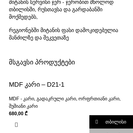
მიტანის სერვისი ჯერ - ჯერობით მხოლოდ
თბილისში, რუსთავსა და გარდაბანში
მოქმედებს,
რეგიონებში მიტანის ფასი დამოკიდებულია
მანძილზე და შეკვეთაზე
მსგავსი პროდუქტები
MDF კარი – D21-1
MDF - კარი
,
გადაკრული კარი
,
ორფრთიანი კარი
,
შუშიანი კარი
680,00
₾
თბილისი