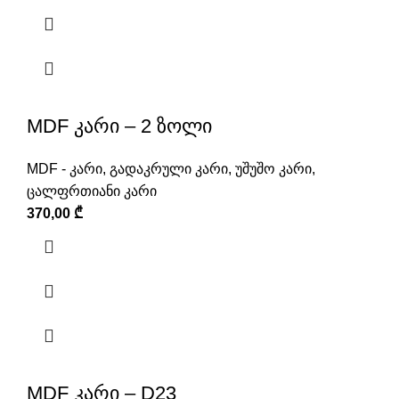
MDF კარი – 2 ზოლი
MDF - კარი
,
გადაკრული კარი
,
უშუშო კარი
,
ცალფრთიანი კარი
370,00
₾
MDF კარი – D23