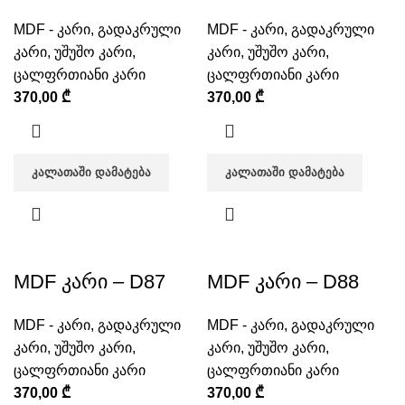
MDF - კარი
,
გადაკრული
MDF - კარი
,
გადაკრული
კარი
,
უშუშო კარი
,
კარი
,
უშუშო კარი
,
ცალფრთიანი კარი
ცალფრთიანი კარი
370,00
₾
370,00
₾
ᲙᲐᲚᲐᲗᲐᲨᲘ ᲓᲐᲛᲐᲢᲔᲑᲐ
ᲙᲐᲚᲐᲗᲐᲨᲘ ᲓᲐᲛᲐᲢᲔᲑᲐ
MDF კარი – D87
MDF კარი – D88
MDF - კარი
,
გადაკრული
MDF - კარი
,
გადაკრული
კარი
,
უშუშო კარი
,
კარი
,
უშუშო კარი
,
ცალფრთიანი კარი
ცალფრთიანი კარი
370,00
₾
370,00
₾