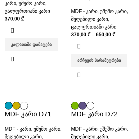
კარი
,
უშუშო კარი
,
ცალფრთიანი კარი
MDF - კარი
,
უშუშო კარი
,
370,00
₾
შეღებილი კარი
,
ცალფრთიანი კარი
370,00
₾
–
650,00
₾
ᲙᲐᲚᲐᲗᲐᲨᲘ ᲓᲐᲛᲐᲢᲔᲑᲐ
ᲐᲠᲩᲔᲕᲘᲡ ᲞᲐᲠᲐᲛᲔᲢᲠᲔᲑᲘ
MDF კარი D71
MDF კარი D72
MDF - კარი
,
უშუშო კარი
,
MDF - კარი
,
უშუშო კარი
,
შეღებილი კარი
,
შეღებილი კარი
,