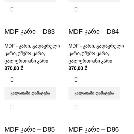
MDF კარი – D83
MDF კარი – D84
MDF - კარი
,
გადაკრული
MDF - კარი
,
გადაკრული
კარი
,
უშუშო კარი
,
კარი
,
უშუშო კარი
,
ცალფრთიანი კარი
ცალფრთიანი კარი
370,00
₾
370,00
₾
ᲙᲐᲚᲐᲗᲐᲨᲘ ᲓᲐᲛᲐᲢᲔᲑᲐ
ᲙᲐᲚᲐᲗᲐᲨᲘ ᲓᲐᲛᲐᲢᲔᲑᲐ
MDF კარი – D85
MDF კარი – D86