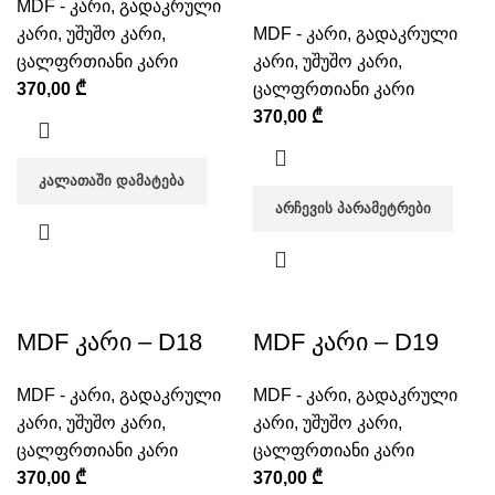
MDF - კარი
,
გადაკრული
კარი
,
უშუშო კარი
,
MDF - კარი
,
გადაკრული
ცალფრთიანი კარი
კარი
,
უშუშო კარი
,
370,00
₾
ცალფრთიანი კარი
370,00
₾
ᲙᲐᲚᲐᲗᲐᲨᲘ ᲓᲐᲛᲐᲢᲔᲑᲐ
ᲐᲠᲩᲔᲕᲘᲡ ᲞᲐᲠᲐᲛᲔᲢᲠᲔᲑᲘ
MDF კარი – D18
MDF კარი – D19
MDF - კარი
,
გადაკრული
MDF - კარი
,
გადაკრული
კარი
,
უშუშო კარი
,
კარი
,
უშუშო კარი
,
ცალფრთიანი კარი
ცალფრთიანი კარი
370,00
₾
370,00
₾