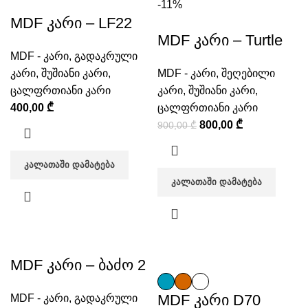
-11%
MDF კარი – LF22
MDF კარი – Turtle
MDF - კარი
,
გადაკრული
კარი
,
შუშიანი კარი
,
MDF - კარი
,
შეღებილი
ცალფრთიანი კარი
კარი
,
შუშიანი კარი
,
400,00
₾
ცალფრთიანი კარი
800,00
₾
900,00
₾
ᲙᲐᲚᲐᲗᲐᲨᲘ ᲓᲐᲛᲐᲢᲔᲑᲐ
ᲙᲐᲚᲐᲗᲐᲨᲘ ᲓᲐᲛᲐᲢᲔᲑᲐ
MDF კარი – ბაძო 2
MDF კარი D70
MDF - კარი
,
გადაკრული