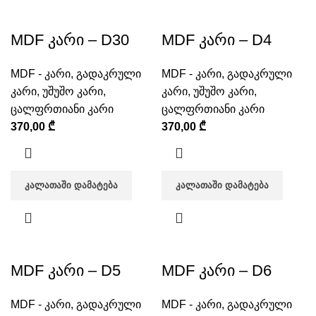
MDF კარი – D30
MDF კარი – D4
MDF - კარი
,
გადაკრული
MDF - კარი
,
გადაკრული
კარი
,
უშუშო კარი
,
კარი
,
უშუშო კარი
,
ცალფრთიანი კარი
ცალფრთიანი კარი
370,00
₾
370,00
₾
ᲙᲐᲚᲐᲗᲐᲨᲘ ᲓᲐᲛᲐᲢᲔᲑᲐ
ᲙᲐᲚᲐᲗᲐᲨᲘ ᲓᲐᲛᲐᲢᲔᲑᲐ
MDF კარი – D5
MDF კარი – D6
MDF - კარი
,
გადაკრული
MDF - კარი
,
გადაკრული