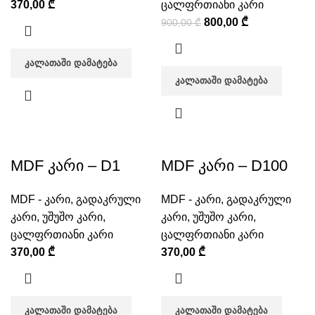
370,00
₾
ცალფრთიანი კარი
800,00
₾
900,00
₾
ᲙᲐᲚᲐᲗᲐᲨᲘ ᲓᲐᲛᲐᲢᲔᲑᲐ
ᲙᲐᲚᲐᲗᲐᲨᲘ ᲓᲐᲛᲐᲢᲔᲑᲐ
MDF კარი – D1
MDF კარი – D100
MDF - კარი
,
გადაკრული
MDF - კარი
,
გადაკრული
კარი
,
უშუშო კარი
,
კარი
,
უშუშო კარი
,
ცალფრთიანი კარი
ცალფრთიანი კარი
370,00
₾
370,00
₾
ᲙᲐᲚᲐᲗᲐᲨᲘ ᲓᲐᲛᲐᲢᲔᲑᲐ
ᲙᲐᲚᲐᲗᲐᲨᲘ ᲓᲐᲛᲐᲢᲔᲑᲐ