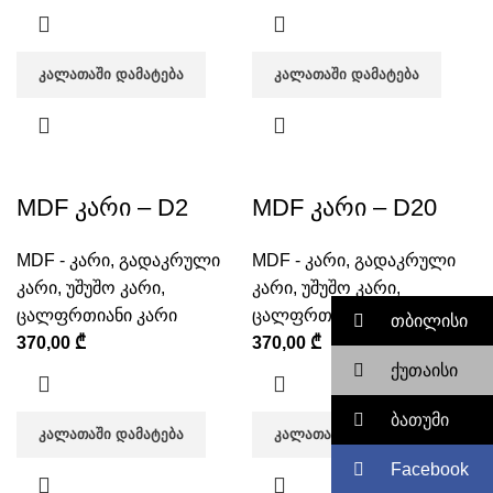
ᲙᲐᲚᲐᲗᲐᲨᲘ ᲓᲐᲛᲐᲢᲔᲑᲐ
ᲙᲐᲚᲐᲗᲐᲨᲘ ᲓᲐᲛᲐᲢᲔᲑᲐ
MDF კარი – D2
MDF კარი – D20
MDF - კარი
,
გადაკრული
MDF - კარი
,
გადაკრული
კარი
,
უშუშო კარი
,
კარი
,
უშუშო კარი
,
ცალფრთიანი კარი
ცალფრთიანი კარი
თბილისი
370,00
₾
370,00
₾
ქუთაისი
ბათუმი
ᲙᲐᲚᲐᲗᲐᲨᲘ ᲓᲐᲛᲐᲢᲔᲑᲐ
ᲙᲐᲚᲐᲗᲐᲨᲘ ᲓᲐᲛᲐᲢᲔᲑᲐ
Facebook