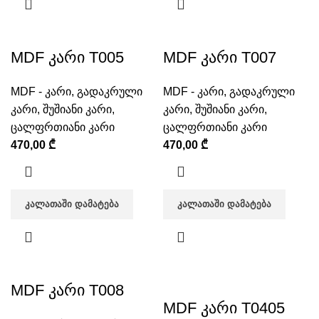
MDF კარი T005
MDF კარი T007
MDF - კარი
,
გადაკრული
MDF - კარი
,
გადაკრული
კარი
,
შუშიანი კარი
,
კარი
,
შუშიანი კარი
,
ცალფრთიანი კარი
ცალფრთიანი კარი
470,00
₾
470,00
₾
ᲙᲐᲚᲐᲗᲐᲨᲘ ᲓᲐᲛᲐᲢᲔᲑᲐ
ᲙᲐᲚᲐᲗᲐᲨᲘ ᲓᲐᲛᲐᲢᲔᲑᲐ
MDF კარი T008
MDF კარი T0405