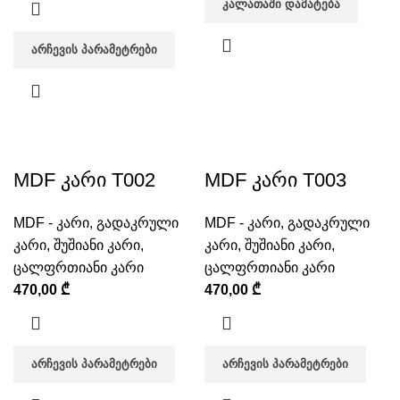
ᲙᲐᲚᲐᲗᲐᲨᲘ ᲓᲐᲛᲐᲢᲔᲑᲐ
ᲐᲠᲩᲔᲕᲘᲡ ᲞᲐᲠᲐᲛᲔᲢᲠᲔᲑᲘ
MDF კარი T002
MDF კარი T003
MDF - კარი
,
გადაკრული
MDF - კარი
,
გადაკრული
კარი
,
შუშიანი კარი
,
კარი
,
შუშიანი კარი
,
ცალფრთიანი კარი
ცალფრთიანი კარი
470,00
₾
470,00
₾
ᲐᲠᲩᲔᲕᲘᲡ ᲞᲐᲠᲐᲛᲔᲢᲠᲔᲑᲘ
ᲐᲠᲩᲔᲕᲘᲡ ᲞᲐᲠᲐᲛᲔᲢᲠᲔᲑᲘ