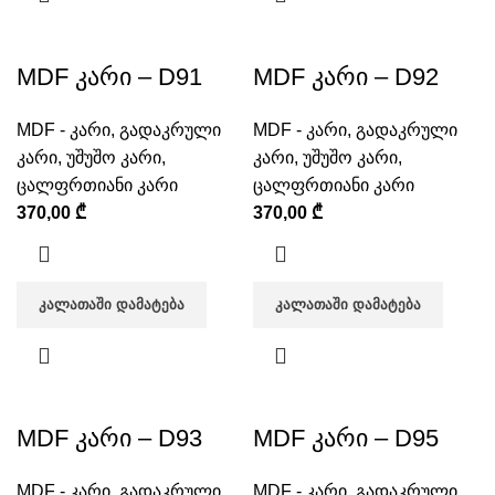
MDF კარი – D91
MDF კარი – D92
MDF - კარი
,
გადაკრული
MDF - კარი
,
გადაკრული
კარი
,
უშუშო კარი
,
კარი
,
უშუშო კარი
,
ცალფრთიანი კარი
ცალფრთიანი კარი
370,00
₾
370,00
₾
ᲙᲐᲚᲐᲗᲐᲨᲘ ᲓᲐᲛᲐᲢᲔᲑᲐ
ᲙᲐᲚᲐᲗᲐᲨᲘ ᲓᲐᲛᲐᲢᲔᲑᲐ
MDF კარი – D93
MDF კარი – D95
MDF - კარი
,
გადაკრული
MDF - კარი
,
გადაკრული