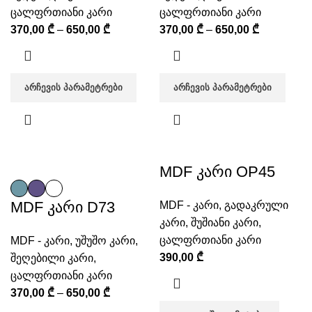
ცალფრთიანი კარი
ცალფრთიანი კარი
370,00
₾
–
650,00
₾
370,00
₾
–
650,00
₾
ᲐᲠᲩᲔᲕᲘᲡ ᲞᲐᲠᲐᲛᲔᲢᲠᲔᲑᲘ
ᲐᲠᲩᲔᲕᲘᲡ ᲞᲐᲠᲐᲛᲔᲢᲠᲔᲑᲘ
MDF კარი OP45
MDF კარი D73
MDF - კარი
,
გადაკრული
კარი
,
შუშიანი კარი
,
ცალფრთიანი კარი
MDF - კარი
,
უშუშო კარი
,
390,00
₾
შეღებილი კარი
,
ცალფრთიანი კარი
370,00
₾
–
650,00
₾