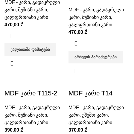
MDF - კარი
,
გადაკრული
კარი
,
შუშიანი კარი
,
MDF - კარი
,
გადაკრული
ცალფრთიანი კარი
კარი
,
შუშიანი კარი
,
470,00
₾
ცალფრთიანი კარი
470,00
₾
ᲙᲐᲚᲐᲗᲐᲨᲘ ᲓᲐᲛᲐᲢᲔᲑᲐ
ᲐᲠᲩᲔᲕᲘᲡ ᲞᲐᲠᲐᲛᲔᲢᲠᲔᲑᲘ
MDF კარი T115-2
MDF კარი T14
MDF - კარი
,
გადაკრული
MDF - კარი
,
გადაკრული
კარი
,
შუშიანი კარი
,
კარი
,
უშუშო კარი
,
ცალფრთიანი კარი
ცალფრთიანი კარი
390,00
₾
370,00
₾