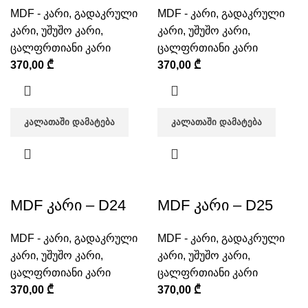
MDF - კარი
,
გადაკრული
MDF - კარი
,
გადაკრული
კარი
,
უშუშო კარი
,
კარი
,
უშუშო კარი
,
ცალფრთიანი კარი
ცალფრთიანი კარი
370,00
₾
370,00
₾
ᲙᲐᲚᲐᲗᲐᲨᲘ ᲓᲐᲛᲐᲢᲔᲑᲐ
ᲙᲐᲚᲐᲗᲐᲨᲘ ᲓᲐᲛᲐᲢᲔᲑᲐ
MDF კარი – D24
MDF კარი – D25
MDF - კარი
,
გადაკრული
MDF - კარი
,
გადაკრული
კარი
,
უშუშო კარი
,
კარი
,
უშუშო კარი
,
ცალფრთიანი კარი
ცალფრთიანი კარი
370,00
₾
370,00
₾