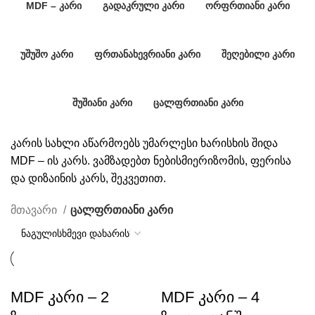
MDF – ᲙᲐᲠᲘ
ᲒᲐᲓᲐᲙᲠᲣᲚᲘ ᲙᲐᲠᲘ
ᲝᲠᲤᲠᲗᲘᲐᲜᲘ ᲙᲐᲠᲘ
110 Კარი
102 Კარი
9 Კარი
ᲣᲨᲣᲨᲝ ᲙᲐᲠᲘ
ᲤᲠᲗᲐᲜᲐᲮᲔᲕᲠᲘᲐᲜᲘ ᲙᲐᲠᲘ
ᲨᲔᲦᲔᲑᲘᲚᲘ ᲙᲐᲠᲘ
75 Კარი
5 Კარი
8 Კარი
ᲨᲣᲨᲘᲐᲜᲘ ᲙᲐᲠᲘ
ᲪᲐᲚᲤᲠᲗᲘᲐᲜᲘ ᲙᲐᲠᲘ
35 Კარი
96 Კარი
კარის სახლი აწარმოებს უმარლესი ხარისხის შიდა
MDF – ის კარს. ვამზადებთ ნებისმიერიზომის, ფერისა
და დიზაინის კარს, შეკვეთით.
მთავარი
ცალფრთიანი კარი
MDF კარი – 2
MDF კარი – 4