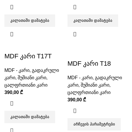
ᲙᲐᲚᲐᲗᲐᲨᲘ ᲓᲐᲛᲐᲢᲔᲑᲐ
ᲙᲐᲚᲐᲗᲐᲨᲘ ᲓᲐᲛᲐᲢᲔᲑᲐ
MDF კარი T17T
MDF კარი T18
MDF - კარი
,
გადაკრული
კარი
,
შუშიანი კარი
,
MDF - კარი
,
გადაკრული
ცალფრთიანი კარი
კარი
,
შუშიანი კარი
,
390,00
₾
ცალფრთიანი კარი
390,00
₾
ᲙᲐᲚᲐᲗᲐᲨᲘ ᲓᲐᲛᲐᲢᲔᲑᲐ
ᲐᲠᲩᲔᲕᲘᲡ ᲞᲐᲠᲐᲛᲔᲢᲠᲔᲑᲘ