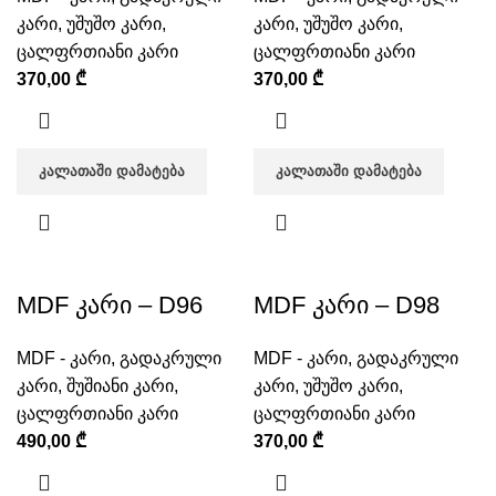
კარი
,
უშუშო კარი
,
კარი
,
უშუშო კარი
,
ცალფრთიანი კარი
ცალფრთიანი კარი
370,00
₾
370,00
₾
ᲙᲐᲚᲐᲗᲐᲨᲘ ᲓᲐᲛᲐᲢᲔᲑᲐ
ᲙᲐᲚᲐᲗᲐᲨᲘ ᲓᲐᲛᲐᲢᲔᲑᲐ
MDF კარი – D96
MDF კარი – D98
MDF - კარი
,
გადაკრული
MDF - კარი
,
გადაკრული
კარი
,
შუშიანი კარი
,
კარი
,
უშუშო კარი
,
ცალფრთიანი კარი
ცალფრთიანი კარი
490,00
₾
370,00
₾