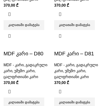
370,00
₾
370,00
₾
ᲙᲐᲚᲐᲗᲐᲨᲘ ᲓᲐᲛᲐᲢᲔᲑᲐ
ᲙᲐᲚᲐᲗᲐᲨᲘ ᲓᲐᲛᲐᲢᲔᲑᲐ
MDF კარი – D80
MDF კარი – D81
MDF - კარი
,
გადაკრული
MDF - კარი
,
გადაკრული
კარი
,
უშუშო კარი
,
კარი
,
უშუშო კარი
,
ცალფრთიანი კარი
ცალფრთიანი კარი
370,00
₾
370,00
₾
ᲙᲐᲚᲐᲗᲐᲨᲘ ᲓᲐᲛᲐᲢᲔᲑᲐ
ᲙᲐᲚᲐᲗᲐᲨᲘ ᲓᲐᲛᲐᲢᲔᲑᲐ