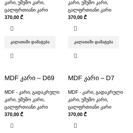
კარი
,
უშუშო კარი
,
კარი
,
უშუშო კარი
,
ცალფრთიანი კარი
ცალფრთიანი კარი
370,00
₾
370,00
₾
ᲙᲐᲚᲐᲗᲐᲨᲘ ᲓᲐᲛᲐᲢᲔᲑᲐ
ᲙᲐᲚᲐᲗᲐᲨᲘ ᲓᲐᲛᲐᲢᲔᲑᲐ
MDF კარი – D69
MDF კარი – D7
MDF - კარი
,
გადაკრული
MDF - კარი
,
გადაკრული
კარი
,
უშუშო კარი
,
კარი
,
უშუშო კარი
,
ცალფრთიანი კარი
ცალფრთიანი კარი
370,00
₾
370,00
₾