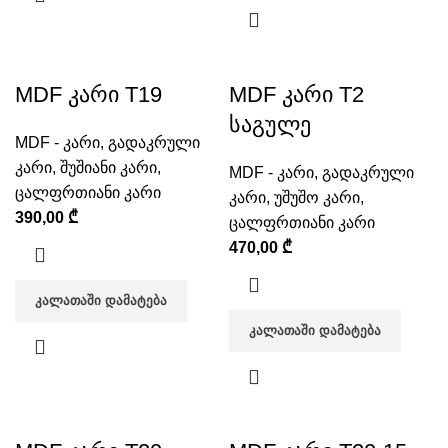
MDF კარი T19
MDF კარი T2
საგულე
MDF - კარი
,
გადაკრული
კარი
,
შუშიანი კარი
,
MDF - კარი
,
გადაკრული
ცალფრთიანი კარი
კარი
,
უშუშო კარი
,
390,00
₾
ცალფრთიანი კარი
470,00
₾
ᲙᲐᲚᲐᲗᲐᲨᲘ ᲓᲐᲛᲐᲢᲔᲑᲐ
ᲙᲐᲚᲐᲗᲐᲨᲘ ᲓᲐᲛᲐᲢᲔᲑᲐ