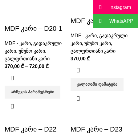
Instagram
MDF კარი – D21
WhatsAPP
MDF კარი – D20-1
MDF - კარი
,
გადაკრული
MDF - კარი
,
გადაკრული
კარი
,
უშუშო კარი
,
კარი
,
უშუშო კარი
,
ცალფრთიანი კარი
ცალფრთიანი კარი
370,00
₾
370,00
₾
–
720,00
₾
ᲙᲐᲚᲐᲗᲐᲨᲘ ᲓᲐᲛᲐᲢᲔᲑᲐ
ᲐᲠᲩᲔᲕᲘᲡ ᲞᲐᲠᲐᲛᲔᲢᲠᲔᲑᲘ
MDF კარი – D22
MDF კარი – D23