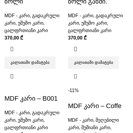
ზოლი
ზოლი განში.
MDF - კარი
,
გადაკრული
MDF - კარი
,
გადაკრული
კარი
,
უშუშო კარი
,
კარი
,
უშუშო კარი
,
ცალფრთიანი კარი
ცალფრთიანი კარი
370,00
₾
370,00
₾
ᲙᲐᲚᲐᲗᲐᲨᲘ ᲓᲐᲛᲐᲢᲔᲑᲐ
ᲙᲐᲚᲐᲗᲐᲨᲘ ᲓᲐᲛᲐᲢᲔᲑᲐ
-11%
MDF კარი – B001
MDF კარი – Coffe
MDF - კარი
,
გადაკრული
კარი
,
უშუშო კარი
,
MDF - კარი
,
შეღებილი
ცალფრთიანი კარი
კარი
,
შუშიანი კარი
,