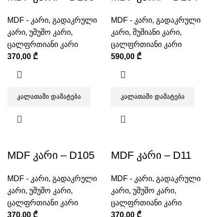
MDF - კარი
,
გადაკრული
MDF - კარი
,
გადაკრული
კარი
,
უშუშო კარი
,
კარი
,
შუშიანი კარი
,
ცალფრთიანი კარი
ცალფრთიანი კარი
370,00
₾
590,00
₾
ᲙᲐᲚᲐᲗᲐᲨᲘ ᲓᲐᲛᲐᲢᲔᲑᲐ
ᲙᲐᲚᲐᲗᲐᲨᲘ ᲓᲐᲛᲐᲢᲔᲑᲐ
MDF კარი – D105
MDF კარი – D11
MDF - კარი
,
გადაკრული
MDF - კარი
,
გადაკრული
კარი
,
უშუშო კარი
,
კარი
,
უშუშო კარი
,
ცალფრთიანი კარი
ცალფრთიანი კარი
370,00
₾
370,00
₾