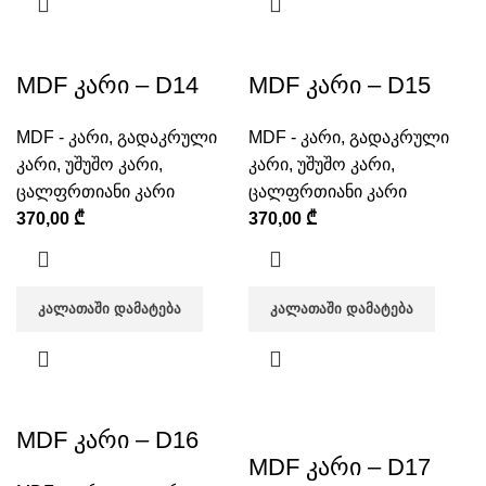
MDF კარი – D14
MDF კარი – D15
MDF - კარი
,
გადაკრული
MDF - კარი
,
გადაკრული
კარი
,
უშუშო კარი
,
კარი
,
უშუშო კარი
,
ცალფრთიანი კარი
ცალფრთიანი კარი
370,00
₾
370,00
₾
ᲙᲐᲚᲐᲗᲐᲨᲘ ᲓᲐᲛᲐᲢᲔᲑᲐ
ᲙᲐᲚᲐᲗᲐᲨᲘ ᲓᲐᲛᲐᲢᲔᲑᲐ
MDF კარი – D16
MDF კარი – D17