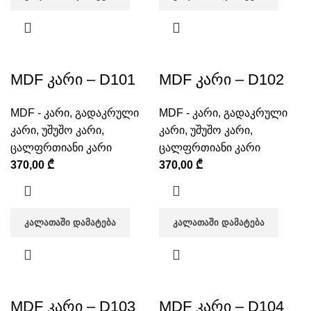
MDF კარი – D101
MDF კარი – D102
MDF - კარი
,
გადაკრული
MDF - კარი
,
გადაკრული
კარი
,
უშუშო კარი
,
კარი
,
უშუშო კარი
,
ცალფრთიანი კარი
ცალფრთიანი კარი
370,00
₾
370,00
₾
ᲙᲐᲚᲐᲗᲐᲨᲘ ᲓᲐᲛᲐᲢᲔᲑᲐ
ᲙᲐᲚᲐᲗᲐᲨᲘ ᲓᲐᲛᲐᲢᲔᲑᲐ
MDF კარი – D103
MDF კარი – D104